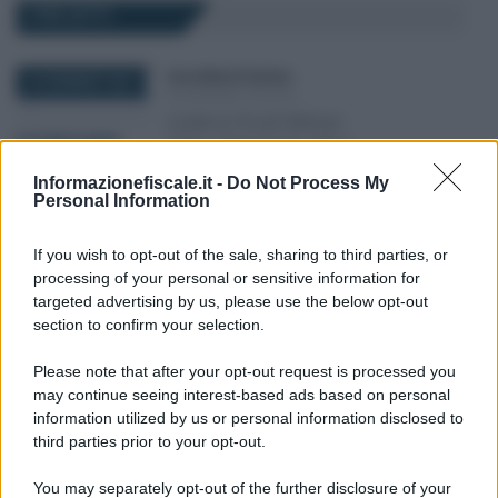
I PIÙ LETTI
Anna Maria D’Andrea
-
29 GENNAIO 2024
SCADENZE FISCALI
Scadenze fiscali febbraio
2024: rottamazione, IMU e
IVA in focus. Gli
Informazionefiscale.it -
Do Not Process My
appuntamenti in calendario
Personal Information
If you wish to opt-out of the sale, sharing to third parties, or
Salvatore Cuomo
-
15 AGOSTO 2022
processing of your personal or sensitive information for
SCADENZE FISCALI
targeted advertising by us, please use the below opt-out
Un calendario fiscale a
section to confirm your selection.
misura di digitale
Please note that after your opt-out request is processed you
may continue seeing interest-based ads based on personal
Anna Maria D’Andrea
-
information utilized by us or personal information disclosed to
2 GENNAIO 2024
SCADENZE FISCALI
third parties prior to your opt-out.
Scadenze fiscali gennaio
2024, dal secondo acconto
You may separately opt-out of the further disclosure of your