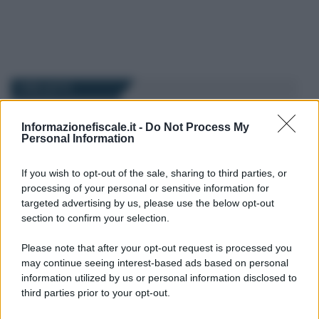
I PIÙ LETTI
Informazionefiscale.it -
Do Not Process My
Salvatore Cuomo
-
9 APRILE 2024
Personal Information
DIRITTO SOCIETARIO
Titolare effettivo: dopo la
sentenza del TAR, si riparte
If you wish to opt-out of the sale, sharing to third parties, or
processing of your personal or sensitive information for
targeted advertising by us, please use the below opt-out
section to confirm your selection.
Redazione
-
21 DICEMBRE 2017
DIRITTO SOCIETARIO
Please note that after your opt-out request is processed you
Atti societari: torna la
may continue seeing interest-based ads based on personal
competenza esclusiva dei
information utilized by us or personal information disclosed to
notai
third parties prior to your opt-out.