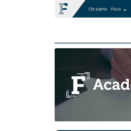
Chi siamo
Fisco