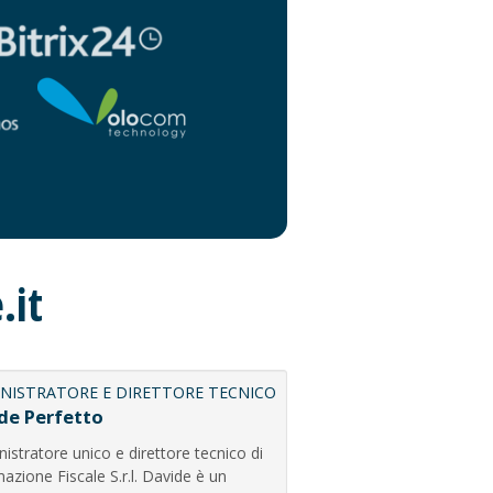
.it
NISTRATORE E DIRETTORE TECNICO
de Perfetto
stratore unico e direttore tecnico di
azione Fiscale S.r.l. Davide è un