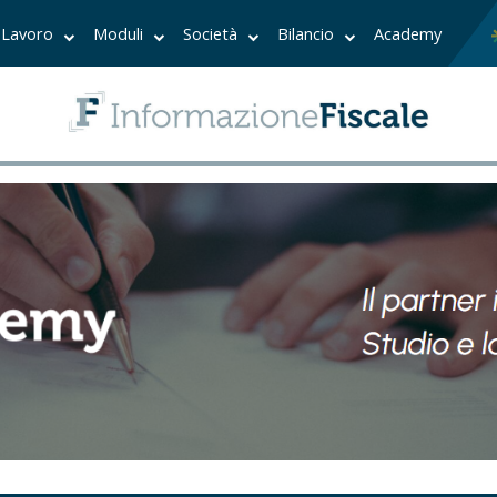
Lavoro
Moduli
Società
Bilancio
Academy