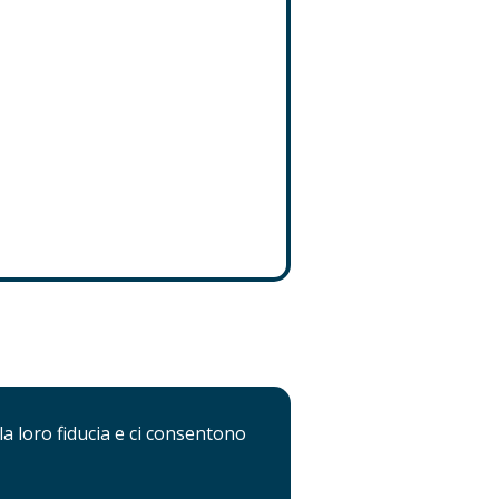
la loro fiducia e ci consentono