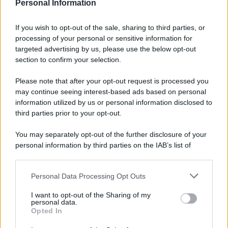
Domenico Catalano
-
Personal Information
20 GENNAIO 2022
LEGGI E PRASSI
Garanzia Giovani: obbligo
If you wish to opt-out of the sale, sharing to third parties, or
busta paga?
processing of your personal or sensitive information for
targeted advertising by us, please use the below opt-out
section to confirm your selection.
Francesco Oliva
-
19 OTTOBRE 2017
LEGGI E PRASSI
Please note that after your opt-out request is processed you
“Piccolo imprenditore”:
may continue seeing interest-based ads based on personal
definizione articolo 2083
information utilized by us or personal information disclosed to
codice civile
third parties prior to your opt-out.
You may separately opt-out of the further disclosure of your
Francesco Oliva
-
personal information by third parties on the IAB’s list of
22 MARZO 2026
LEGGI E PRASSI
downstream participants.
Contributi Inps Srl: i “falsi
miti” sul socio finanziatore
Personal Data Processing Opt Outs
This information may also be disclosed by us to third parties
on the IAB’s List of Downstream Participants that may further
I want to opt-out of the Sharing of my
disclose it to other third parties.
personal data.
Opted In
Francesco Rodorigo
-
19 SETTEMBRE 2023
Please note that this website/app uses one or more Google
LEGGI E PRASSI
services and may gather and store information including but