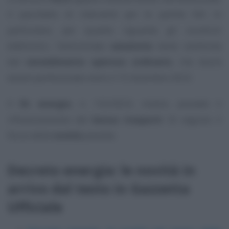
il pacchetto di interventi per le partite IVA. In
particolare, per quanto riguarda gli scontrini
elettronici, l’annunciata
sanatoria
viene sostituita
dal
ravvedimento operoso ordinario
, che dovrà
essere perfezionato entro il 15 dicembre 2023.
Il
DL energia
, n. 132/2023, inoltre, prevede il
rifinanziamento del
bonus trasporti
. Di seguito il
focus delle
novità
previste.
Decreto energia: le novità in
arrivo dal testo in Gazzetta
Ufficiale