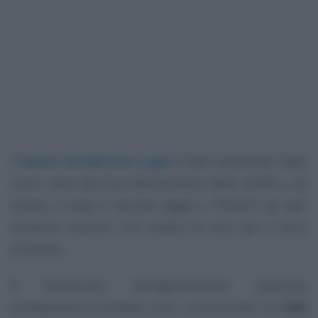
Il
bonus sociale luce e gas
è stato potenziato negli
scorsi mesi alla luce dell’aumento delle tariffe e, ad
ultimo, è stato il decreto legge n. 79/2023 ad aver
stanziato ulteriori 110 milioni di euro per il terzo
trimestre.
A beneficiare dell’agevolazione, applicata
direttamente in bolletta, sono i contribuenti con
ISEE