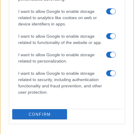
I want to allow Google to enable storage
related to analytics like cookies on web or
device identifiers in apps.
I want to allow Google to enable storage
Acconsento al
trattamento dei dati personali
ai sensi degli
related to functionality of the website or app.
articoli 13-14 del GDPR 2016/679.
I want to allow Google to enable storage
related to personalization.
I want to allow Google to enable storage
Informazione Fiscale S.r.l. - P.I. / C.F.: 13886391005
related to security, including authentication
Testata giornalistica iscritta presso il Tribunale di Velletri al n°
functionality and fraud prevention, and other
14/2018
|
Iscrizione ROC n. 31534/2018
user protection.
Redazione e contatti
|
Informativa sulla Privacy
Preferenze privacy
|
Whistleblowing
|
Codice Etico
|
Modello 231
|
ISO
9001:2015
CONFIRM