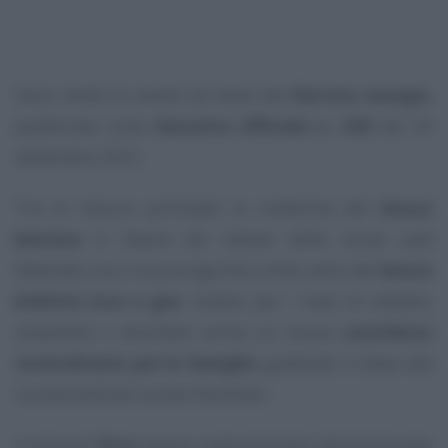
Sono molte le novità nel testo del
Decreto energia
,
pubblicato sulla
Gazzetta Ufficiale n. 228
del 29
settembre 2023.
Tra le misure principali la conferma del
bonus
benzina
in favore dei titolari della social card
Dedicata a te e la proroga fino a fine anno del
bonus
bollette luce e gas
. Inoltre, per i mesi di ottobre,
novembre e dicembre arriva un nuovo
contributo
straordinario per le famiglie
, graduato in base alla
numerosità del nucleo familiare.
In tema di
fisco
appare notevolmente ridimensionato