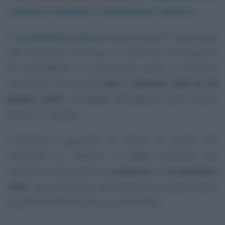
violazioni mediante il
ravvedimento operoso
.
Il
ravvedimento operoso
sulle sanzioni si applicherà
alle violazioni commesse in materia di certificazioni
dei corrispettivi e, in particolare, errori o omissioni
commesse nel periodo
dal 1° gennaio 2022 al 30
giugno 2023
, constatate dall’Agenzia delle Entrate
entro il 31 ottobre.
L’obiettivo è garantire ai titolari di partita IVA
interessati di mettersi in regola versando una
sanzione ridotta, entro la
scadenza
del
15 dicembre
2023
, senza incorrere nelle sanzioni accessorie della
sospensione della licenza o dell’attività.