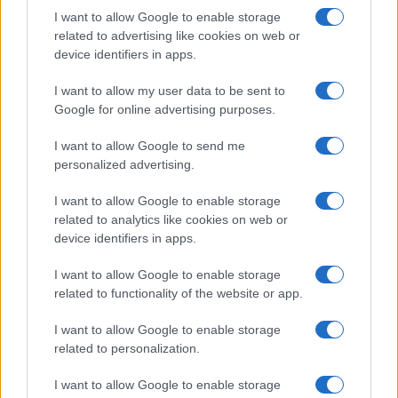
I want to allow Google to enable storage
related to advertising like cookies on web or
device identifiers in apps.
Iscriviti alla nostra
NEWSLETTER
I want to allow my user data to be sent to
Google for online advertising purposes.
Resta informato su notizie, aggiornamenti fiscali
I want to allow Google to send me
e moduli scaricabili!
personalized advertising.
I want to allow Google to enable storage
related to analytics like cookies on web or
device identifiers in apps.
I want to allow Google to enable storage
Acconsento al
trattamento dei dati personali
ai sensi degli
related to functionality of the website or app.
articoli 13-14 del GDPR 2016/679.
I want to allow Google to enable storage
related to personalization.
I want to allow Google to enable storage