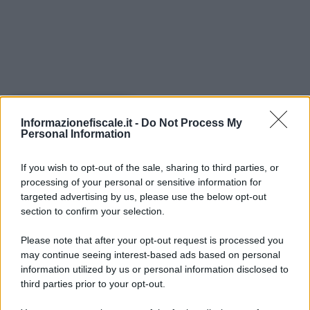
I PIÙ LETTI
Informazionefiscale.it -
Do Not Process My
Personal Information
Redazione
-
IVA
28 SETTEMBRE 2018
Fattura elettronica: guida pdf
If you wish to opt-out of the sale, sharing to third parties, or
e video tutorial Agenzia delle
processing of your personal or sensitive information for
Entrate
targeted advertising by us, please use the below opt-out
section to confirm your selection.
Please note that after your opt-out request is processed you
Redazione
-
IVA
15 GIUGNO 2018
may continue seeing interest-based ads based on personal
Fattura elettronica: QR-code
information utilized by us or personal information disclosed to
e registrazione indirizzo
third parties prior to your opt-out.
telematico al via