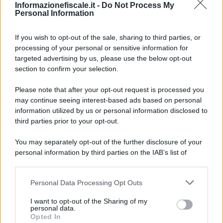
Informazionefiscale.it -
Do Not Process My
Giuseppe Guarasci
-
IRPEF
7 AGOSTO 2019
Personal Information
Irpef 2019: aliquote, scaglioni
e novità
If you wish to opt-out of the sale, sharing to third parties, or
processing of your personal or sensitive information for
targeted advertising by us, please use the below opt-out
section to confirm your selection.
Rosy D’Elia
-
IRPEF
7 GENNAIO 2022
Bonus affitto per i giovani
Please note that after your opt-out request is processed you
2022, detrazione fino a
may continue seeing interest-based ads based on personal
2.000: le novità nella Legge
information utilized by us or personal information disclosed to
di Bilancio
third parties prior to your opt-out.
You may separately opt-out of the further disclosure of your
Anna Maria D’Andrea
-
IRPEF
5 GIUGNO 2026
personal information by third parties on the IAB’s list of
Familiari a carico, verso lo
downstream participants.
stop parziale al vincolo della
convivenza per le detrazioni
Personal Data Processing Opt Outs
This information may also be disclosed by us to third parties
on the IAB’s List of Downstream Participants that may further
I want to opt-out of the Sharing of my
disclose it to other third parties.
personal data.
Opted In
Anna Maria D’Andrea
-
IRPEF
10 DICEMBRE 2019
Please note that this website/app uses one or more Google