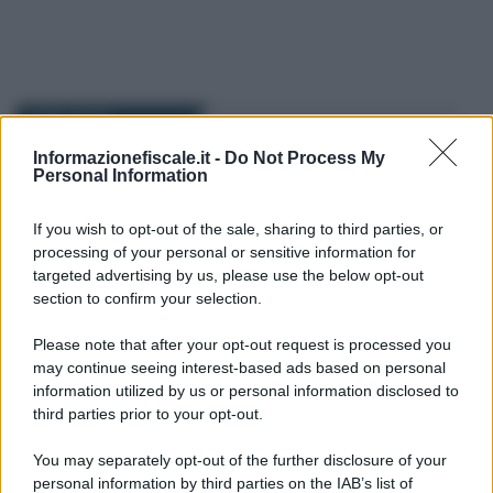
I PIÙ LETTI
Informazionefiscale.it -
Do Not Process My
Personal Information
Tommaso Gavi
-
IMPOSTE
22 LUGLIO 2022
Detrazioni edilizie: a chi
spettano le quote rimanenti
If you wish to opt-out of the sale, sharing to third parties, or
in caso di vendita
processing of your personal or sensitive information for
dell’immobile?
targeted advertising by us, please use the below opt-out
section to confirm your selection.
Please note that after your opt-out request is processed you
Anna Maria D’Andrea
-
IMPOSTE
25 FEBBRAIO 2026
may continue seeing interest-based ads based on personal
Stipendio di febbraio più
information utilized by us or personal information disclosed to
basso? Non è solo una
third parties prior to your opt-out.
questione di calendario
You may separately opt-out of the further disclosure of your
personal information by third parties on the IAB’s list of