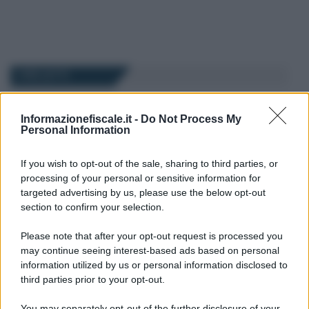
I PIÙ LETTI
Giuseppe Guarasci
-
22 MARZO 2025
Informazionefiscale.it -
Do Not Process My
LEGGI E PRASSI
Personal Information
Contratto di affitto:
pagamento e scadenza
If you wish to opt-out of the sale, sharing to third parties, or
processing of your personal or sensitive information for
targeted advertising by us, please use the below opt-out
Francesco Rodorigo
-
section to confirm your selection.
26 MAGGIO 2026
LEGGI E PRASSI
Servizio civile: in arrivo il
Please note that after your opt-out request is processed you
nuovo pagamento
may continue seeing interest-based ads based on personal
information utilized by us or personal information disclosed to
third parties prior to your opt-out.
Alessio Mauro
-
LEGGI E PRASSI
24 AGOSTO 2022
You may separately opt-out of the further disclosure of your