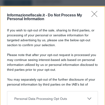
Anna Maria D’Andrea
-
29 FEBBRAIO 2024
MODELLO 730
Nel modello 730/2024
Informazionefiscale.it -
Do Not Process My
entrano IVIE, IVAFE e
Personal Information
criptovalute: quadro W per il
monitoraggio fiscale
If you wish to opt-out of the sale, sharing to third parties, or
processing of your personal or sensitive information for
targeted advertising by us, please use the below opt-out
Daniela Marmugi
-
MODELLO 730
21 GIUGNO 2024
section to confirm your selection.
Bonus pannelli solari e
fotovoltaici: detrazione
Please note that after your opt-out request is processed you
tramite il modello 730/2024
may continue seeing interest-based ads based on personal
anche senza CILA
information utilized by us or personal information disclosed to
third parties prior to your opt-out.
Anna Maria D’Andrea
-
4 AGOSTO 2023
You may separately opt-out of the further disclosure of your
MODELLO 730
personal information by third parties on the IAB’s list of
Detrazione spese scolastiche
downstream participants.
nel modello 730/2023:
elenco e limiti
Personal Data Processing Opt Outs
This information may also be disclosed by us to third parties
on the IAB’s List of Downstream Participants that may further