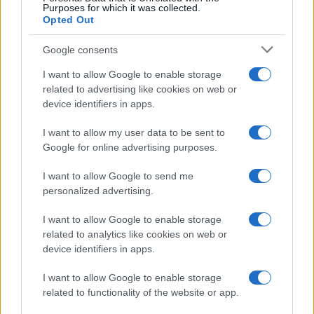
attese entro il 31 gennaio
Purposes for which it was collected.
Opted Out
Google consents
I want to allow Google to enable storage
related to advertising like cookies on web or
device identifiers in apps.
Iscriviti alla nostra
NEWSLETTER
I want to allow my user data to be sent to
Google for online advertising purposes.
Resta informato su notizie, aggiornamenti fiscali
I want to allow Google to send me
e moduli scaricabili!
personalized advertising.
I want to allow Google to enable storage
related to analytics like cookies on web or
device identifiers in apps.
I want to allow Google to enable storage
Acconsento al
trattamento dei dati personali
ai sensi degli
related to functionality of the website or app.
articoli 13-14 del GDPR 2016/679.