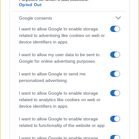
sconto IRPEF
Opted Out
Google consents
I want to allow Google to enable storage
related to advertising like cookies on web or
device identifiers in apps.
Iscriviti alla nostra
NEWSLETTER
I want to allow my user data to be sent to
Google for online advertising purposes.
Resta informato su notizie, aggiornamenti fiscali
I want to allow Google to send me
e moduli scaricabili!
personalized advertising.
I want to allow Google to enable storage
related to analytics like cookies on web or
device identifiers in apps.
I want to allow Google to enable storage
Acconsento al
trattamento dei dati personali
ai sensi degli
related to functionality of the website or app.
articoli 13-14 del GDPR 2016/679.
I want to allow Google to enable storage