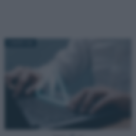
10 MARZO 2026