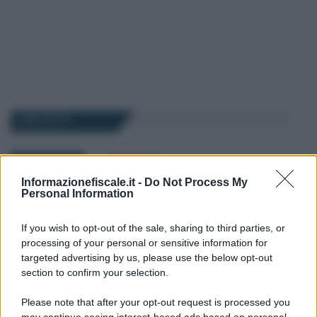
I PIÙ LETTI
Tommaso Gavi
-
25 MARZO 2022
CERTIFICAZIONE UNICA
Informazionefiscale.it -
Do Not Process My
TFR, i chiarimenti delle
Personal Information
Entrate sul calcolo
If you wish to opt-out of the sale, sharing to third parties, or
processing of your personal or sensitive information for
Anna Maria D’Andrea
-
18 FEBBRAIO 2021
targeted advertising by us, please use the below opt-out
CERTIFICAZIONE UNICA
section to confirm your selection.
Consegna modello CU 2021,
debutta la nuova scadenza
Please note that after your opt-out request is processed you
unica per i sostituti d’imposta