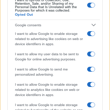
I want to opt-out of Collection, Use,
l’aggiornamento
Retention, Sale, and/or Sharing of my
dell’inquadramento delle
Personal Data that Is Unrelated with the
Purposes for which it was collected.
imprese
Opted Out
Google consents
I want to allow Google to enable storage
related to advertising like cookies on web or
device identifiers in apps.
Iscriviti alla nostra
NEWSLETTER
I want to allow my user data to be sent to
Google for online advertising purposes.
Resta informato su notizie, aggiornamenti fiscali
I want to allow Google to send me
e moduli scaricabili!
personalized advertising.
I want to allow Google to enable storage
related to analytics like cookies on web or
device identifiers in apps.
I want to allow Google to enable storage
Acconsento al
trattamento dei dati personali
ai sensi degli