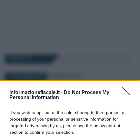
I PIÙ LETTI
Anna Maria D’Andrea
-
26 SETTEMBRE 2025
LEGGI E PRASSI
Il DdL IA arriva in Gazzetta.
Informazionefiscale.it -
Do Not Process My
Novità sul lavoro, obblighi
Personal Information
per aziende e limiti per i
professionisti
If you wish to opt-out of the sale, sharing to third parties, or
processing of your personal or sensitive information for
targeted advertising by us, please use the below opt-out
Giuseppe Guarasci
-
25 APRILE 2025
section to confirm your selection.
LEGGI E PRASSI