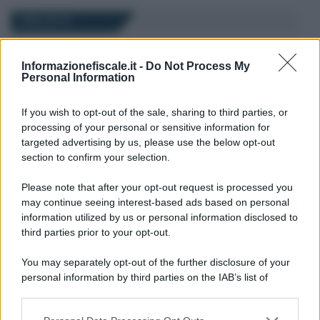
I PIÙ LETTI
Giuseppe Guarasci
-
22 MARZO 2025
Informazionefiscale.it -
Do Not Process My
LEGGI E PRASSI
Personal Information
Contratto di affitto:
pagamento e scadenza
If you wish to opt-out of the sale, sharing to third parties, or
processing of your personal or sensitive information for
targeted advertising by us, please use the below opt-out
Francesco Rodorigo
-
section to confirm your selection.
26 MAGGIO 2026
LEGGI E PRASSI
Servizio civile: in arrivo il
Please note that after your opt-out request is processed you
nuovo pagamento
may continue seeing interest-based ads based on personal
information utilized by us or personal information disclosed to
third parties prior to your opt-out.
Alessio Mauro
-
LEGGI E PRASSI
24 AGOSTO 2022
You may separately opt-out of the further disclosure of your
Due lavori part-time insieme:
personal information by third parties on the IAB’s list of
è possibile?
downstream participants.