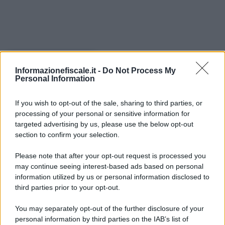
I PIÙ LETTI
Informazionefiscale.it -
Do Not Process My
Personal Information
Anna Maria D’Andrea
-
1 OTTOBRE 2025
DICHIARAZIONE DEI REDDITI
If you wish to opt-out of the sale, sharing to third parties, or
Concordato 2025/2026:
processing of your personal or sensitive information for
numeri più bassi del previsto
targeted advertising by us, please use the below opt-out
section to confirm your selection.
Please note that after your opt-out request is processed you
Francesco Oliva
-
13 OTTOBRE 2022
DICHIARAZIONE DEI REDDITI
may continue seeing interest-based ads based on personal
Attenzione all’effetto
information utilized by us or personal information disclosed to
recapture dell’ACE
third parties prior to your opt-out.
You may separately opt-out of the further disclosure of your
personal information by third parties on the IAB’s list of
Francesco Oliva
-