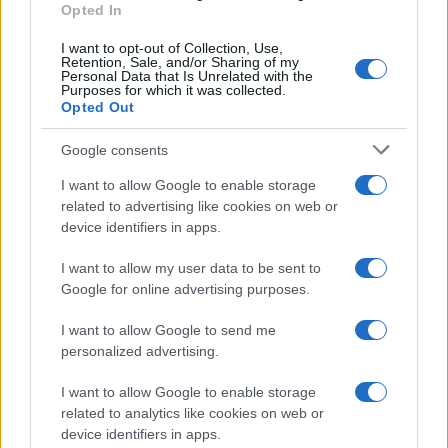
Opted In
Cristina Cherubini
-
3 FEBBRAIO 2021
ASSOCIAZIONI
I want to opt-out of Collection, Use,
Retention, Sale, and/or Sharing of my
Le nuove tipologie di ETS,
Personal Data that Is Unrelated with the
Enti del Terzo Settore
Purposes for which it was collected.
Opted Out
Google consents
I want to allow Google to enable storage
related to advertising like cookies on web or
device identifiers in apps.
Iscriviti alla nostra
NEWSLETTER
I want to allow my user data to be sent to
Google for online advertising purposes.
Resta informato su notizie, aggiornamenti fiscali
I want to allow Google to send me
e moduli scaricabili!
personalized advertising.
I want to allow Google to enable storage
related to analytics like cookies on web or
device identifiers in apps.