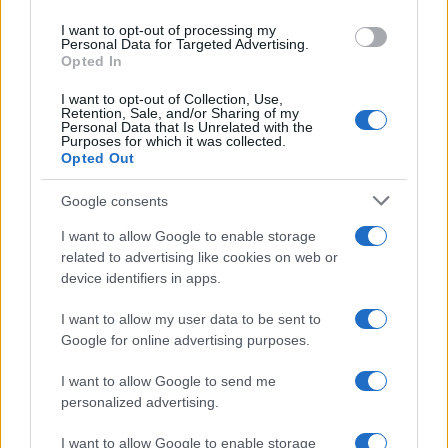
use your data for below specified purposes in below Google
I want to opt-out of processing my
consent section.
Personal Data for Targeted Advertising.
Opted In
I want to opt-out of Collection, Use,
Retention, Sale, and/or Sharing of my
Personal Data that Is Unrelated with the
Purposes for which it was collected.
Opted Out
Google consents
I want to allow Google to enable storage
related to advertising like cookies on web or
device identifiers in apps.
Tale assunto è stato recentemente confermato da
I want to allow my user data to be sent to
una interessante
risoluzione 35 del 7 maggio 2018
,
Google for online advertising purposes.
anche se specificatamente alle società tra avvocati,
I want to allow Google to send me
dove si è ritenuto che, poiché le società tra avvocati,
personalized advertising.
costituite ai sensi della legge 247/2012, non
I want to allow Google to enable storage