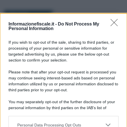
I PIÙ LETTI
Informazionefiscale.it -
Do Not Process My
Personal Information
Tommaso Gavi
-
IVA
24 OTTOBRE 2024
Aliquota IVA sciroppi o
integratori alimentari liquidi
If you wish to opt-out of the sale, sharing to third parties, or
processing of your personal or sensitive information for
targeted advertising by us, please use the below opt-out
section to confirm your selection.
Rosy D’Elia
-
IVA
2 FEBBRAIO 2026
Please note that after your opt-out request is processed you
Testo Unico IVA in Gazzetta
may continue seeing interest-based ads based on personal
Ufficiale: grandi intenzioni e
information utilized by us or personal information disclosed to
piccole novità
third parties prior to your opt-out.
You may separately opt-out of the further disclosure of your
Domenico Catalano
-
IVA
12 AGOSTO 2024
personal information by third parties on the IAB’s list of
Verifica codice fiscale e
downstream participants.
partita IVA con API
management
Personal Data Processing Opt Outs
This information may also be disclosed by us to third parties