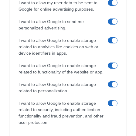
NEWSLETTER
I want to allow my user data to be sent to
Google for online advertising purposes.
Resta informato su notizie, aggiornamenti fiscali
I want to allow Google to send me
e moduli scaricabili!
personalized advertising.
I want to allow Google to enable storage
related to analytics like cookies on web or
device identifiers in apps.
I want to allow Google to enable storage
Acconsento al
trattamento dei dati personali
ai sensi degli
related to functionality of the website or app.
articoli 13-14 del GDPR 2016/679.
I want to allow Google to enable storage
related to personalization.
I want to allow Google to enable storage
Informazione Fiscale S.r.l. - P.I. / C.F.: 13886391005
related to security, including authentication
Testata giornalistica iscritta presso il Tribunale di Velletri al n°
functionality and fraud prevention, and other
14/2018
|
Iscrizione ROC n. 31534/2018
user protection.
Redazione e contatti
|
Informativa sulla Privacy