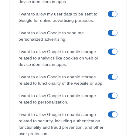
device identifiers in apps.
Iscriviti alla nostra
NEWSLETTER
I want to allow my user data to be sent to
Google for online advertising purposes.
Resta informato su notizie, aggiornamenti fiscali
I want to allow Google to send me
e moduli scaricabili!
personalized advertising.
I want to allow Google to enable storage
related to analytics like cookies on web or
device identifiers in apps.
I want to allow Google to enable storage
Acconsento al
trattamento dei dati personali
ai sensi degli
related to functionality of the website or app.
articoli 13-14 del GDPR 2016/679.
I want to allow Google to enable storage
related to personalization.
I want to allow Google to enable storage
Informazione Fiscale S.r.l. - P.I. / C.F.: 13886391005
related to security, including authentication
Testata giornalistica iscritta presso il Tribunale di Velletri al n°
functionality and fraud prevention, and other
14/2018
|
Iscrizione ROC n. 31534/2018
user protection.