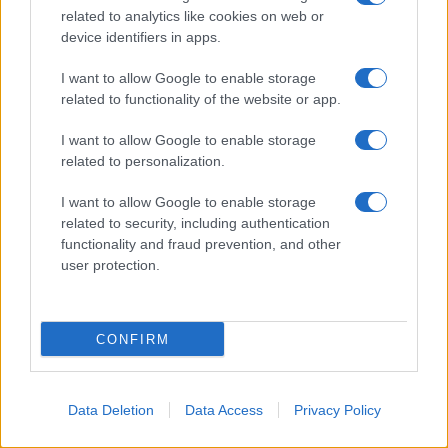
related to analytics like cookies on web or
In caso di
ritardo
sui termini previsti per la
device identifiers in apps.
trasmissione della fattura elettronica e dei
I want to allow Google to enable storage
corrispettivi telematici
, i soggetti passivi IVA
related to functionality of the website or app.
ricevono la segnalazione da parte dell’
Agenzia delle
I want to allow Google to enable storage
Entrate
:
related to personalization.
I want to allow Google to enable storage
“ciò consente al contribuente di poter fornire
related to security, including authentication
functionality and fraud prevention, and other
elementi, fatti e circostanze dalla stessa non
user protection.
conosciuti in grado di giustificare la
presunta anomalia”,
CONFIRM
Data Deletion
Data Access
Privacy Policy
353