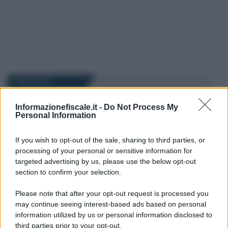
I PIÙ LETTI
Informazionefiscale.it -
Do Not Process My
Emiliano Marvulli
-
FISCO
9 APRILE 2022
Personal Information
In caso di crisi di liquidità le
sanzioni tributarie sono
If you wish to opt-out of the sale, sharing to third parties, or
sempre dovute
processing of your personal or sensitive information for
targeted advertising by us, please use the below opt-out
section to confirm your selection.
Rosy D’Elia
-
FISCO
28 OTTOBRE 2025
Tra affitti brevi e dividendi, il
Please note that after your opt-out request is processed you
derby fiscale della Legge di
may continue seeing interest-based ads based on personal
Bilancio 2026 continua in
information utilized by us or personal information disclosed to
Parlamento
third parties prior to your opt-out.