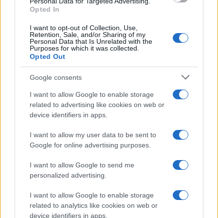
Personal Data for Targeted Advertising.
Opted In
Francesco Rodorigo
-
FISCO
27 LUGLIO 2025
Modello 730: al via i rimborsi
I want to opt-out of Collection, Use,
Retention, Sale, and/or Sharing of my
IRPEF
Personal Data that Is Unrelated with the
Purposes for which it was collected.
Opted Out
Google consents
I want to allow Google to enable storage
related to advertising like cookies on web or
device identifiers in apps.
Iscriviti alla nostra
NEWSLETTER
I want to allow my user data to be sent to
Google for online advertising purposes.
Resta informato su notizie, aggiornamenti fiscali
I want to allow Google to send me
e moduli scaricabili!
personalized advertising.
I want to allow Google to enable storage
related to analytics like cookies on web or
device identifiers in apps.