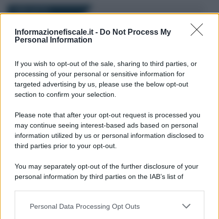
I PIÙ LETTI
Informazionefiscale.it -
Do Not Process My
Giovambattista Palumbo
-
Personal Information
11 DICEMBRE 2025
DICHIARAZIONE DEI REDDITI
High frequency trading:
If you wish to opt-out of the sale, sharing to third parties, or
tassazione e analisi del
processing of your personal or sensitive information for
fenomeno
targeted advertising by us, please use the below opt-out
section to confirm your selection.
Emiliano Marvulli
-
27 MARZO 2024
Please note that after your opt-out request is processed you
DICHIARAZIONE DEI REDDITI
may continue seeing interest-based ads based on personal
Insindacabile la scelta del
information utilized by us or personal information disclosed to
metodo di accertamento da
third parties prior to your opt-out.
adottare
You may separately opt-out of the further disclosure of your
personal information by third parties on the IAB’s list of
Francesco Oliva
-
24 MARZO 2026
downstream participants.
DICHIARAZIONE DEI REDDITI
Regime forfettario: quando
Personal Data Processing Opt Outs
This information may also be disclosed by us to third parties
conviene?
on the IAB’s List of Downstream Participants that may further