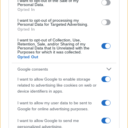
I want to opt-out of the Sale of my
biennale, calcolo degli
Personal Data.
not limited to your visit or usage behaviour. You may click to
acconti tra maggiorazione e
Opted In
grant or deny consent to Google and its third-party tags to
flat tax
use your data for below specified purposes in below Google
I want to opt-out of processing my
consent section.
Personal Data for Targeted Advertising.
Opted In
Anna Maria D’Andrea
-
IRPEF
10 NOVEMBRE 2023
IRPEF 2024, no tax area
I want to opt-out of Collection, Use,
Retention, Sale, and/or Sharing of my
unica per dipendenti e
Personal Data that Is Unrelated with the
pensionati
Purposes for which it was collected.
Opted Out
Google consents
I want to allow Google to enable storage
related to advertising like cookies on web or
device identifiers in apps.
Iscriviti alla nostra
NEWSLETTER
I want to allow my user data to be sent to
Google for online advertising purposes.
Resta informato su notizie, aggiornamenti fiscali
I want to allow Google to send me
e moduli scaricabili!
personalized advertising.