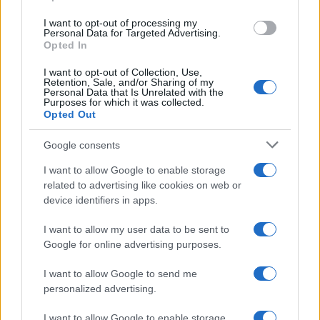
quando scade
use your data for below specified purposes in below Google
I want to opt-out of processing my
consent section.
Personal Data for Targeted Advertising.
Opted In
Alessio Mauro
-
LEGGI E PRASSI
1 SETTEMBRE 2025
Le agevolazioni per chi avvia
I want to opt-out of Collection, Use,
Retention, Sale, and/or Sharing of my
una nuova attività
Personal Data that Is Unrelated with the
Purposes for which it was collected.
Opted Out
Google consents
I want to allow Google to enable storage
related to advertising like cookies on web or
device identifiers in apps.
Iscriviti alla nostra
NEWSLETTER
I want to allow my user data to be sent to
Google for online advertising purposes.
Resta informato su notizie, aggiornamenti fiscali
I want to allow Google to send me
e moduli scaricabili!
personalized advertising.
I want to allow Google to enable storage