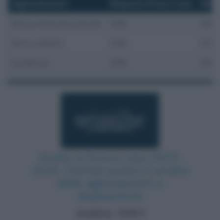
Agevolazione
Aliquota Prima Casa
Aliq
Bonus Ristrutturazione
50%
36%
Bonus Mobili
50%
50%
Ecobonus
50%
36%
Guida ai bonus casa 2025-
2026. Esempi pratici e analisi
delle agevolazioni a
disposizione
Academy: 19,90 €