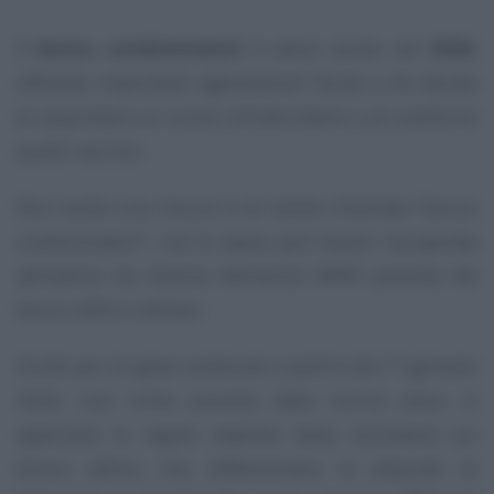
Il
bonus condizionatori
è attivo anche nel
2026
,
offrendo importanti agevolazioni fiscali a chi decide
di acquistare un nuovo climatizzatore o di sostituire
quello vecchio.
Non esiste una misura a sé stante chiamata “bonus
condizionatori”, ma la spesa può essere recuperata
attraverso tre diverse detrazioni IRPEF previste dai
bonus edilizi ordinari.
Anche per le spese sostenute a partire dal 1° gennaio
2026, così come previsto dallo scorso anno, si
applicano le regole stabilite dalla normativa sui
bonus edilizi, che differenziano le aliquote di