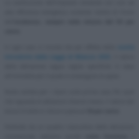
La sostituzione dell’impianto esistente con uno ad
alta efficienza energetica consente inoltre di fruire
dell’
ecobonus, sempre nella misura del 50 per
cento
.
In ogni caso si ricorda che per effetto delle
novità
introdotte dalla Legge di Bilancio 2025
, il valore
della detrazione segue regole specifiche in base
all’immobile per il quale si sostengono le spese.
Nulla cambia per i lavori sulla prima casa. Per quel
che riguarda le abitazioni diverse invece, il valore del
bonus fruibile si riduce e passa al
36 per cento
.
Partendo da un quadro riassuntivo delle detrazioni
riconosciute, vediamo quindi
come funziona
il