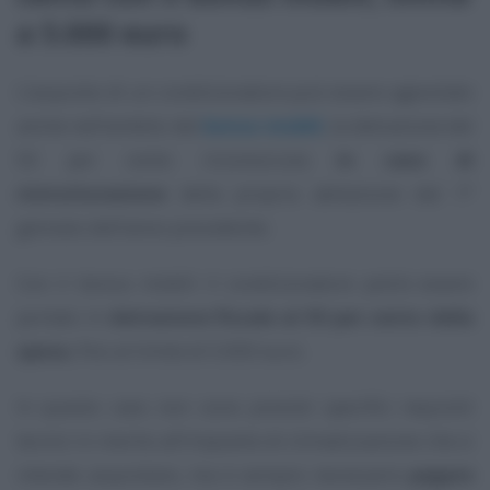
a 5.000 euro
L’acquisto di un condizionatore può essere agevolato
anche nell’ambito del
bonus mobili
, la detrazione del
50 per cento riconosciuta
in caso di
ristrutturazione
della propria abitazione dal 1°
gennaio dell’anno precedente.
Con il bonus mobili il condizionatore potrà essere
portato in
detrazione fiscale al 50 per cento della
spesa
, fino al limite di 5.000 euro.
In questo caso non sono previsti specifici requisiti
tecnici in merito all’impianto di climatizzazione che si
intende acquistare, ma è sempre necessario
pagare