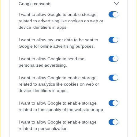
Google consents
I want to allow Google to enable storage
related to advertising like cookies on web or
device identifiers in apps.
Iscriviti alla nostra
NEWSLETTER
I want to allow my user data to be sent to
Google for online advertising purposes.
Resta informato su notizie, aggiornamenti fiscali
I want to allow Google to send me
e moduli scaricabili!
personalized advertising.
I want to allow Google to enable storage
related to analytics like cookies on web or
device identifiers in apps.
I want to allow Google to enable storage
Acconsento al
trattamento dei dati personali
ai sensi degli
related to functionality of the website or app.
articoli 13-14 del GDPR 2016/679.
I want to allow Google to enable storage
related to personalization.