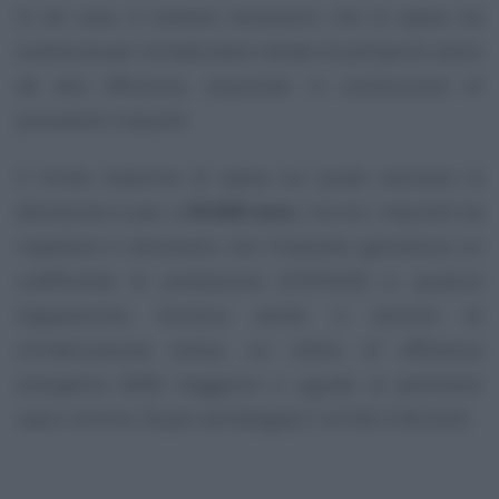
In tal caso, è tuttavia necessario che la spesa sia
sostenuta per climatizzatori dotati di pompa di calore
ad alta efficienza, acquistati in sostituzione di
precedenti impianti.
Il limite massimo di spesa sul quale calcolare la
detrazione è pari a
30.000 euro
, ma tra i requisiti da
rispettare è necessario che l’impianto garantisca un
coefficiente di prestazione (COP/GUE) e, qualora
l’apparecchio fornisca anche il servizio di
climatizzazione estiva, un indice di efficienza
energetica (EER) maggiore o uguale ai pertinenti
valori minimi, fissati nell’allegato F al D.M. 6.08.2020.