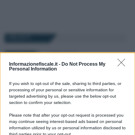
I PIÙ LETTI
Anna Maria D’Andrea
-
20 MARZO 2025
DICHIARAZIONE DEI REDDITI
Informazionefiscale.it -
Do Not Process My
Tutti i bonus per chi vive in
Personal Information
affitto
If you wish to opt-out of the sale, sharing to third parties, or
processing of your personal or sensitive information for
Anna Maria D’Andrea
-
targeted advertising by us, please use the below opt-out
11 LUGLIO 2025
DICHIARAZIONE DEI REDDITI
section to confirm your selection.
Farmaci e visite mediche:
quando scontrini e fatture
Please note that after your opt-out request is processed you
servono per il visto di
may continue seeing interest-based ads based on personal
conformità
information utilized by us or personal information disclosed to
third parties prior to your opt-out.