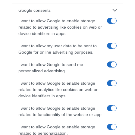
Google consents
I want to allow Google to enable storage
related to advertising like cookies on web or
device identifiers in apps.
Iscriviti alla nostra
NEWSLETTER
I want to allow my user data to be sent to
Google for online advertising purposes.
Resta informato su notizie, aggiornamenti fiscali
I want to allow Google to send me
e moduli scaricabili!
personalized advertising.
I want to allow Google to enable storage
related to analytics like cookies on web or
device identifiers in apps.
I want to allow Google to enable storage
Acconsento al
trattamento dei dati personali
ai sensi degli
related to functionality of the website or app.
articoli 13-14 del GDPR 2016/679.
I want to allow Google to enable storage
related to personalization.