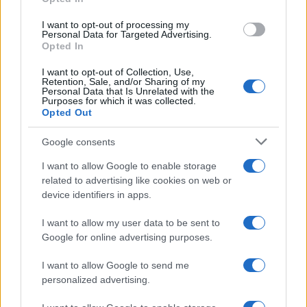
grant or deny consent to Google and its third-party tags to
use your data for below specified purposes in below Google
I want to opt-out of processing my
consent section.
Francesco Rodorigo
-
Personal Data for Targeted Advertising.
17 MARZO 2023
CERTIFICAZIONE UNICA
Opted In
CU 2023: le istruzioni INPS
I want to opt-out of Collection, Use,
per i pensionati, come
Retention, Sale, and/or Sharing of my
richiedere e scaricare la
Personal Data that Is Unrelated with the
Purposes for which it was collected.
Certificazione Unica
Opted Out
Google consents
I want to allow Google to enable storage
related to advertising like cookies on web or
device identifiers in apps.
Iscriviti alla nostra
NEWSLETTER
I want to allow my user data to be sent to
Google for online advertising purposes.
Resta informato su notizie, aggiornamenti fiscali
I want to allow Google to send me
e moduli scaricabili!
personalized advertising.