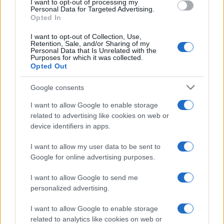
I want to opt-out of processing my
consent section.
Personal Data for Targeted Advertising.
Opted In
Francesco Rodorigo
-
27 LUGLIO 2024
PUBBLICA AMMINISTRAZIONE
I want to opt-out of Collection, Use,
Tirocini e dottorati nella
Retention, Sale, and/or Sharing of my
pubblica amministrazione:
Personal Data that Is Unrelated with the
Purposes for which it was collected.
proroga per le domande
Opted Out
Google consents
I want to allow Google to enable storage
related to advertising like cookies on web or
device identifiers in apps.
Iscriviti alla nostra
NEWSLETTER
I want to allow my user data to be sent to
Google for online advertising purposes.
Resta informato su notizie, aggiornamenti fiscali
I want to allow Google to send me
e moduli scaricabili!
personalized advertising.
I want to allow Google to enable storage
related to analytics like cookies on web or