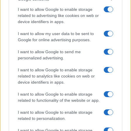
I want to allow Google to enable storage
related to advertising like cookies on web or
device identifiers in apps.
Iscriviti alla nostra
NEWSLETTER
I want to allow my user data to be sent to
Google for online advertising purposes.
Resta informato su notizie, aggiornamenti fiscali
I want to allow Google to send me
e moduli scaricabili!
personalized advertising.
I want to allow Google to enable storage
related to analytics like cookies on web or
device identifiers in apps.
I want to allow Google to enable storage
Acconsento al
trattamento dei dati personali
ai sensi degli
related to functionality of the website or app.
articoli 13-14 del GDPR 2016/679.
I want to allow Google to enable storage
related to personalization.
I want to allow Google to enable storage