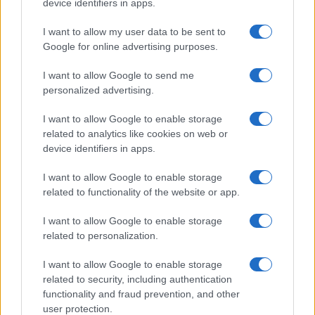
device identifiers in apps.
Iscriviti alla nostra
NEWSLETTER
I want to allow my user data to be sent to
Google for online advertising purposes.
Resta informato su notizie, aggiornamenti fiscali
I want to allow Google to send me
e moduli scaricabili!
personalized advertising.
I want to allow Google to enable storage
related to analytics like cookies on web or
device identifiers in apps.
I want to allow Google to enable storage
Acconsento al
trattamento dei dati personali
ai sensi degli
related to functionality of the website or app.
articoli 13-14 del GDPR 2016/679.
I want to allow Google to enable storage
related to personalization.
I want to allow Google to enable storage
Informazione Fiscale S.r.l. - P.I. / C.F.: 13886391005
related to security, including authentication
Testata giornalistica iscritta presso il Tribunale di Velletri al n°
functionality and fraud prevention, and other
14/2018
|
Iscrizione ROC n. 31534/2018
user protection.