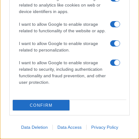
tratta di socio-persona fisica, o di
IRES
per i soci-
related to analytics like cookies on web or
società di capitali, nel periodo d’imposta in cui il
device identifiers in apps.
rimborso viene effettuato e fino a concorrenza
I want to allow Google to enable storage
dell’ammontare imputato ad aumento del valore
related to functionality of the website or app.
nominale delle quote o delle azioni.
I want to allow Google to enable storage
related to personalization.
I want to allow Google to enable storage
related to security, including authentication
functionality and fraud prevention, and other
user protection.
CONFIRM
Data Deletion
Data Access
Privacy Policy
5
L’
art. 1, co. 42 e 43 della Legge 178/2020
(
Legge di