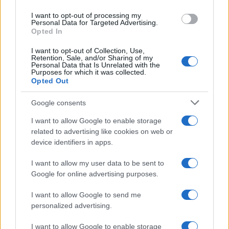
e frammentazione delle operazioni svolte;
use your data for below specified purposes in below Google
I want to opt-out of processing my
consent section.
riscontro di carenze procedurali nella tenuta
Personal Data for Targeted Advertising.
Opted In
della contabilità sociale individuate e non
I want to opt-out of Collection, Use,
conformità nell’esecuzione di adempimenti
Retention, Sale, and/or Sharing of my
Personal Data that Is Unrelated with the
richiesti dalla
normativa di riferimento
;
Purposes for which it was collected.
Opted Out
eventuali
errori nelle scritture contabili
Google consents
evidenziati in precedenti verifiche periodiche.
I want to allow Google to enable storage
related to advertising like cookies on web or
device identifiers in apps.
I want to allow my user data to be sent to
Google for online advertising purposes.
I want to allow Google to send me
personalized advertising.
I want to allow Google to enable storage