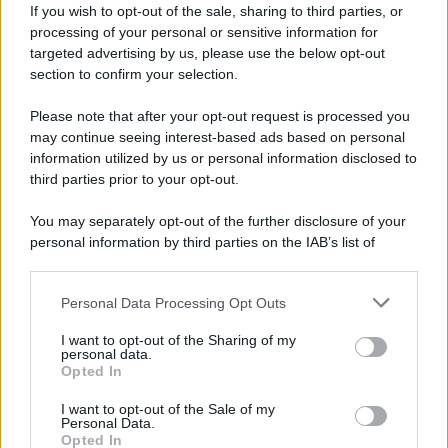
If you wish to opt-out of the sale, sharing to third parties, or
Acconsento al
trattamento dei dati personali
ai sensi degli
processing of your personal or sensitive information for
articoli 13-14 del GDPR 2016/679.
targeted advertising by us, please use the below opt-out
section to confirm your selection.
Please note that after your opt-out request is processed you
may continue seeing interest-based ads based on personal
information utilized by us or personal information disclosed to
third parties prior to your opt-out.
You may separately opt-out of the further disclosure of your
personal information by third parties on the IAB’s list of
downstream participants.
Personal Data Processing Opt Outs
This information may also be disclosed by us to third parties
on the IAB’s List of Downstream Participants that may further
I want to opt-out of the Sharing of my
disclose it to other third parties.
personal data.
Opted In
Please note that this website/app uses one or more Google
services and may gather and store information including but
I want to opt-out of the Sale of my
Personal Data.
not limited to your visit or usage behaviour. You may click to
I PIÙ LETTI
Opted In
grant or deny consent to Google and its third-party tags to