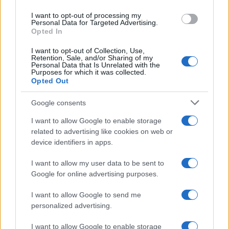
use your data for below specified purposes in below Google
I want to opt-out of processing my
consent section.
Federica Battiato
-
Personal Data for Targeted Advertising.
23 GIUGNO 2026
DICHIARAZIONI E
Opted In
ADEMPIMENTI
I want to opt-out of Collection, Use,
Cripto-attività: le regole
Retention, Sale, and/or Sharing of my
dall’Agenzia delle Entrate per
Personal Data that Is Unrelated with the
Purposes for which it was collected.
l’invio dei dati fiscali
Opted Out
Google consents
Redazione
/
Melissa Farneti
-
11 OTTOBRE 2022
DICHIARAZIONI E
I want to allow Google to enable storage
ADEMPIMENTI
related to advertising like cookies on web or
Lo studio digitale, tra
device identifiers in apps.
pagamenti e agevolazioni: le
novità al centro del webinar
I want to allow my user data to be sent to
del 25 ottobre
Google for online advertising purposes.
I want to allow Google to send me
Anna Maria D’Andrea
-
21 GENNAIO 2026
personalized advertising.
DICHIARAZIONI E
ADEMPIMENTI
I want to allow Google to enable storage