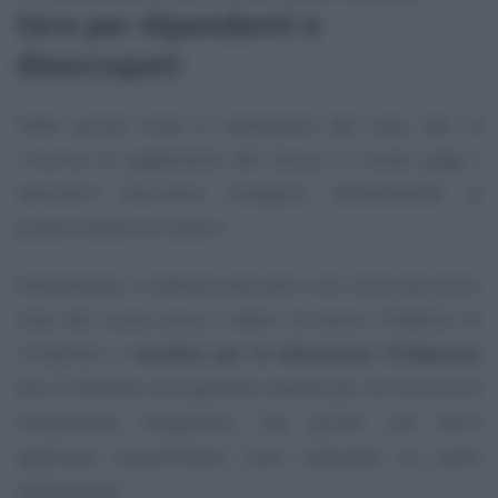
fare per dipendenti e
disoccupati
Fatte quindi tutte le valutazioni del caso, per la
rinuncia al pagamento del bonus in busta paga i
lavoratori dovranno rivolgersi direttamente al
proprio datore di lavoro.
Solitamente, a cadenza annuale e nel corso dei primi
mesi del nuovo anno, i datori di lavoro chiedono di
compilare il
modulo per le detrazioni d’imposta
.
Qui è indicata una specifica casella per la rinuncia al
trattamento integrativo, che quindi non verrà
applicato mensilmente sullo stipendio da parte
dell’azienda.