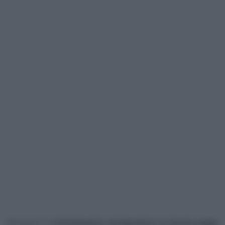
Ricevere il
trattamento integrativo in busta paga