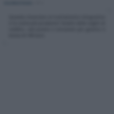
Anna Maria D’Andrea
-
IRPEF
Quando rinunciare al trattamento integrativo
è la scelta più prudente? Analisi delle soglie di
reddito, casi pratici e istruzioni per gestire il
bonus di 100 euro