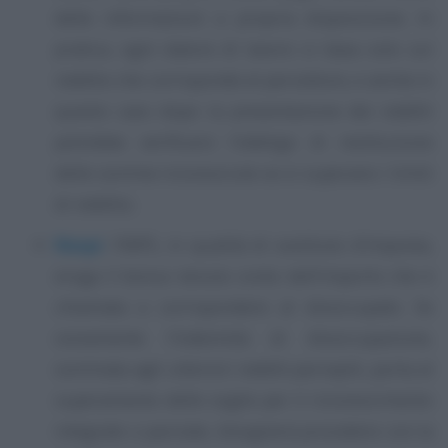
delle informazioni a propria disposizione. In
pratica, ogni datore di lavoro si basa solo sul
reddito che corrisponde al percettore, e anche in
questo caso dopo la presentazione dei redditi
potrebbe verificarsi l’obbligo di restituzione
delle somme riconosciute se si superano i limiti
di reddito;
Naspi
: l’INPS, in qualità di sostituto d’imposta,
eroga il bonus tenuto conto dell’importo che è
chiamata a corrispondere al disoccupato. Se
ovviamente l’indennità di disoccupazione,
sommata agli ulteriori redditi percepiti, porta al
superamento delle soglie per il riconoscimento
integrale o parziale, bisognerà procedere con la