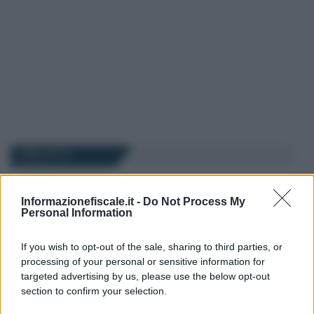
I PIÙ LETTI
Rosy D’Elia
-
IRPEF
10 SETTEMBRE 2020
Informazionefiscale.it -
Do Not Process My
Superbonus 110% anche per
Personal Information
i lavori su ruderi, fabbricati
fatiscenti e non abitabili
If you wish to opt-out of the sale, sharing to third parties, or
processing of your personal or sensitive information for
targeted advertising by us, please use the below opt-out
Domenico Catalano
-
IRPEF
section to confirm your selection.
19 MAGGIO 2022
Superbonus e pertinenze