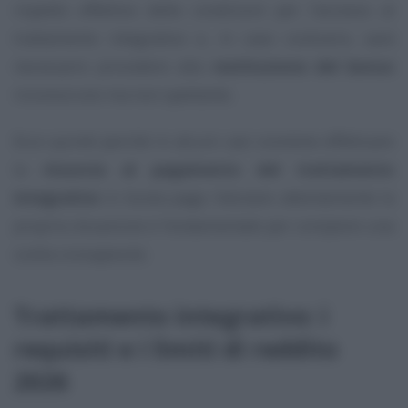
rispetto effettivo delle condizioni per l’accesso al
trattamento integrativo e, in caso contrario, sarà
necessario procedere alla
restituzione del bonus
riconosciuto ma non spettante.
Ecco quindi perché in alcuni casi conviene effettuare
la
rinuncia al pagamento del trattamento
integrativo
in busta paga. Valutare attentamente la
propria situazione è fondamentale per compiere una
scelta consapevole.
Trattamento integrativo: i
requisiti e i limiti di reddito
2026