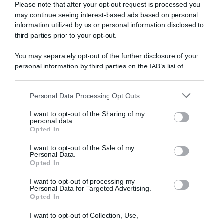
separate, il limite di spesa è
Please note that after your opt-out request is processed you
96 mila euro a prescindere
may continue seeing interest-based ads based on personal
dal numero
information utilized by us or personal information disclosed to
third parties prior to your opt-out.
Anna Maria D’Andrea
-
IRPEF
You may separately opt-out of the further disclosure of your
23 FEBBRAIO 2019
personal information by third parties on the IAB’s list of
Regime forfettario e rivalsa
downstream participants.
contributi: le regole per il
calcolo del limite di 65.000
Personal Data Processing Opt Outs
This information may also be disclosed by us to third parties
euro
on the IAB’s List of Downstream Participants that may further
I want to opt-out of the Sharing of my
disclose it to other third parties.
personal data.
Opted In
Anna Maria D’Andrea
-
IRPEF
11 OTTOBRE 2024
Please note that this website/app uses one or more Google
Concordato preventivo
services and may gather and store information including but
I want to opt-out of the Sale of my
biennale, calcolo degli
Personal Data.
not limited to your visit or usage behaviour. You may click to
acconti tra maggiorazione e
Opted In
grant or deny consent to Google and its third-party tags to
flat tax
use your data for below specified purposes in below Google
I want to opt-out of processing my
consent section.
Personal Data for Targeted Advertising.
Opted In
Anna Maria D’Andrea
-
IRPEF
10 NOVEMBRE 2023
IRPEF 2024, no tax area
I want to opt-out of Collection, Use,