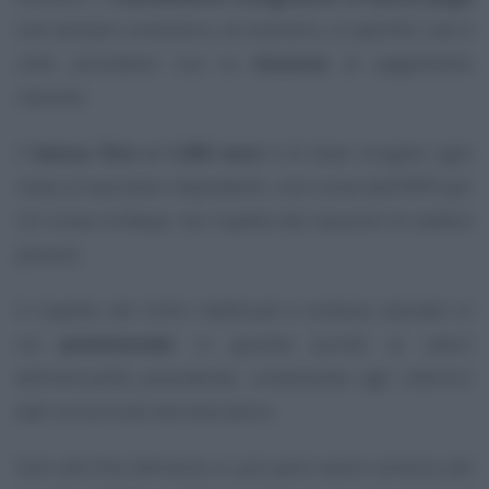
non sempre conviene e, al contrario, in specifici casi è
utile procedere con la
rinuncia
al pagamento
mensile.
Il
bonus fino a 1.200 euro
è di base erogato ogni
mese ai lavoratori dipendenti, così come dall’INPS per
chi riceve la Naspi, nel rispetto dei requisiti di reddito
previsti.
Il rispetto dei limiti reddituali è tuttavia valutato in
via
previsionale
: si guarda quindi ai valori
dell’annualità precedente, unitamente agli ulteriori
dati comunicati dal lavoratore.
Solo alla fine dell’anno si può però avere certezza del