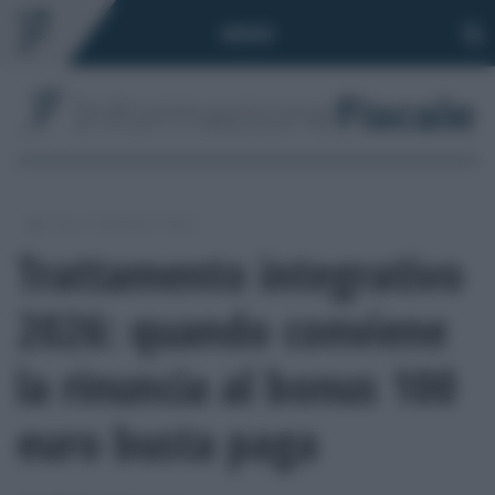
Toggle
MENÙ
navigation
/
/
/
Fisco
Imposte
Irpef
Trattamento integrativo
2026: quando conviene
la rinuncia al bonus 100
euro busta paga