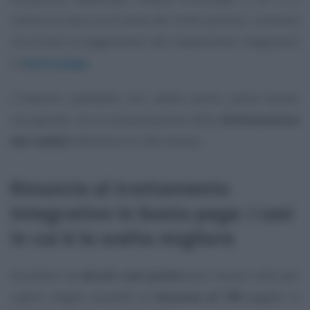
colloca di poco al di sotto dei limiti previsti, conviene
rinunciare al pagamento del trattamento integrativo
in
busta paga
.
L’importo spettante non andrà perso: potrà essere
recuperato con la presentazione della
dichiarazione
dei redditi
dell’anno di riferimento.
Rinuncia al trattamento
integrativo in busta paga: i casi
in cui è la scelta migliore
Guardare ad
alcuni casi pratici
può essere utile per
capire meglio quando la
rinuncia al TIR
pagato in