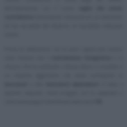
dell’interazione con il nuovo
taglio del cuneo
contributivo
. Nonostante l’annuncio di un intervento
ad hoc
da parte del Governo, al momento mancano
novità.
Prima di addentrarci tra le varie regole può essere
utile chiarire che il
trattamento integrativo
è la
misura, che ha sostituito il bonus Renzi, e consiste in
un importo aggiuntivo che viene corrisposto ai
lavoratori
e alle
lavoratrici dipendenti
in base a
specifici requisiti. Viene erogato con lo stipendio e
nella busta paga è identificato dalla voce
TIR
.