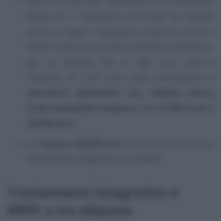
una cifra pari alla differenza tra le detrazioni
fiscali cui il lavoratore ha diritto (su questo
punto si veda il paragrafo dedicato sotto) e
l’IRPEF lorda a carico del lavoratore medesimo,
per un importo che, in ogni caso, sarà al
massimo di 1.200 euro viene riconosciuto ai
lavoratori dipendenti con reddito annuo
lordo imponibile compreso tra 15.000 euro e
28.000 euro
;
chi
supera i 28.000 euro
non ha diritto ad alcun
trattamento integrativo sul reddito.
Trattamento integrativo e
IRPEF a tre aliquote