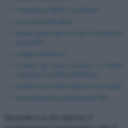
Trattamento e IRPEF a tre aliquote
Una sintesi delle regole
Quanto spetta ogni mese per il trattamento
integrativo?
I soggetti beneficiari
Il calcolo per coloro che hanno un reddito
compreso tra 15.000 e 28.000 euro
Quando e come viene erogato in busta paga
Come funziona la restituzione del TIR?
Quando e a chi spetta il
trattamento integrativo per il