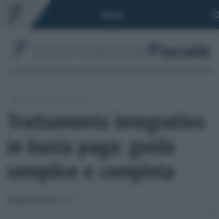
Toggle
MENÙ
navigation
/
/
/
Fisco
Imposte
Irpef
Trattamento integrativo
in busta paga: guida
semplice e completa
Giuseppe Guarasci
-
IRPEF