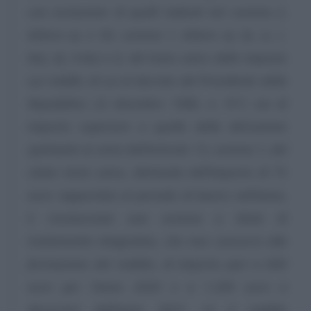
con esclusione di quelli indicati nel comma 2,
lettera a), e 50, comma 1, lettere a), b), c), c-
bis), d), h-bis) e l), del testo unico delle imposte
sui redditi, di cui al decreto del Presidente della
Repubblica 22 dicembre 1986, n. 917, sia di
importo superiore a quello della detrazione
spettante ai sensi dell’articolo 13, comma 1, del
citato testo unico, diminuita dell’importo di 75
euro rapportato al periodo di lavoro nell’anno,
è riconosciuta una somma a titolo di
trattamento integrativo, che non concorre alla
formazione del reddito, di importo pari a 600
euro per l’anno 2020 e a 1.200 euro a
decorrere dall’anno 2021, se il reddito