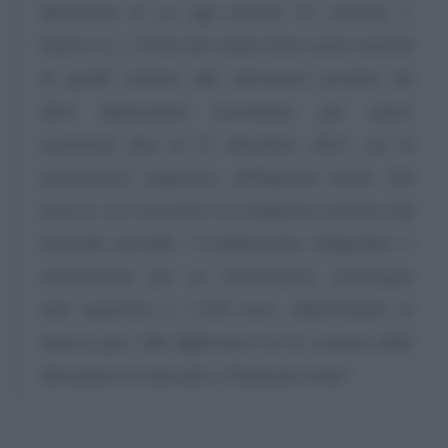
detrazioni di cui agli articoli 15, comma 1,
lettera c), e 16-bis del citato testo unico nonché
di quelle relative alle detrazioni previste da
altre disposizioni normative, per spese
sostenute fino al 31 dicembre 2021, sia di
ammontare superiore all’imposta lorda. Nel
caso in cui ricorrano le condizioni previste dal
secondo periodo, il trattamento integrativo è
riconosciuto per un ammontare, comunque
non superiore a 1.200 euro, determinato in
misura pari alla differenza tra la somma delle
detrazioni ivi elencate e l’imposta lorda”