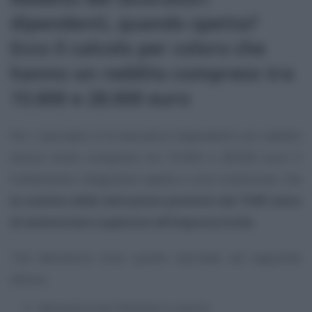
dipendenti, quando spetta?
Ecco il calcolo per coloro che
hanno un reddito compreso tra
15.000 e 28.000 euro
Per i lavoratori e le lavoratrici dipendenti con reddito
annuo lordo compreso tra 15.000 e 28.000 euro il
trattamento integrativo spetta a una condizione: che
la somma delle detrazioni previste dal TUIR siano
di ammontare superiore all’imposta lorda
.
Tali detrazioni sono quelle riportate nel seguente
elenco:
detrazioni per familiari a carico;