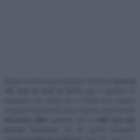
Stando a quanto sopra riportato, il diritto al
bonus di
100 euro al mese in busta
paga è garantito ai
dipendenti con redditi fino a 15.000 euro, qualora
l’imposta lorda dovuta sia di importo superiore alle
detrazioni IRPEF
spettanti, pari a
1.955 euro per
periodo d’imposta
, ma da queste bisognerà
sottrarre l’importo di 75 euro
rapportato al periodo