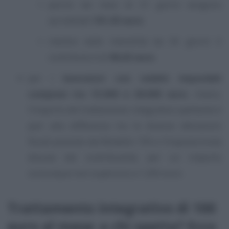
perciò nei mesi di 31 giorni vengono
accreditati
101,92 euro
;
mentre nelle mensilità da 30 giorni il
contributo è di
98,63 euro
.
per i
lavoratori con redditi imponibili
compresi tra 15.000 e 28.000 euro
, invece,
l’importo del trattamento integrativo spettante è
pari alla differenza tra le diverse detrazioni
fiscali previste dal Modello 730 e l’imposta lorda
dovuta dal contribuente, per un importo
comunque non superiore a 1.200 euro.
Trattamento integrativo di 100
euro al mese: a chi spetta? Ecco