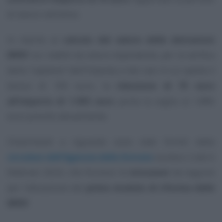
di lavoro nell’anno.
In merito al
calcolo del valore delle detrazioni
IRPEF
sui redditi da lavoro dipendente, per la verifica
della
“capienza”
dell’imposta, e dei casi in cui spetta il
bonus di 100 euro, la
riduzione di 75 euro
all’importo di 1.955 euro
porta la soglia ai 1.880
euro previsti attualmente.
Chiarimenti a riguardo sono stati forniti dalla
circolare dell’Agenzia delle Entrate
numero 2 del 6
febbraio 2024, che fornisce le
istruzioni
da seguire
per l’attuazione del
primo modulo di riforma delle
IRPEF
.