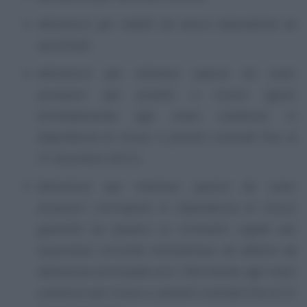
detrazioni per redditi da lavoro dipendente ed
assimilati;
detrazioni per interessi passivi ed oneri
accessori per prestiti o mutui agrari
(limitatamente agli oneri sostenuti in
dipendenza di mutui o prestiti contratti fino al
31 dicembre 2021);
detrazioni per interessi passivi ed oneri
accessori corrisposti in dipendenza di mutui
garantiti da ipoteca su immobili, siglati per
acquistare un’unità immobiliare da adibire ad
abitazione principale (con riferimento agli oneri
sostenuti per mutui o prestiti contratti fino al 31