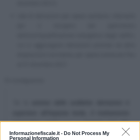
dicembre 2021);
rate di detrazioni per spese sanitarie, interventi
per il recupero del patrimonio
edilizio/riqualificazione energetica degli edifici,
cui si aggiungono detrazioni previste da altre
disposizioni normative, per spese sostenute fino
al 31 dicembre 2021.
Di conseguenza:
“Se la
somma delle suddette detrazioni è
superiore all’imposta lorda, il trattamento
integrativo spetta
per un
importo pari alla
differenza tra le detrazioni citate e la stessa
Informazionefiscale.it -
Do Not Process My
Personal Information