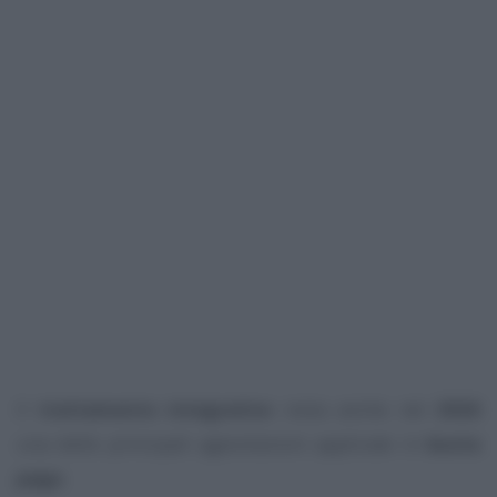
Il
trattamento integrativo
resta anche nel
2026
una delle principali agevolazioni applicate in
busta
paga
.