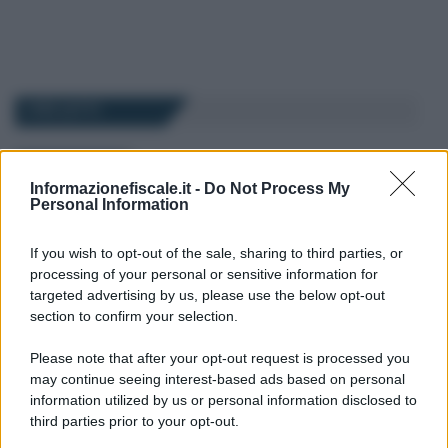
I PIÙ LETTI
Salvatore Cuomo
-
MODELLO 730
9 GIUGNO 2026
Il paradosso della detrazione
Informazionefiscale.it -
Do Not Process My
Personal Information
dell’affitto: l’RLI cancellato
resuscita al CAF
If you wish to opt-out of the sale, sharing to third parties, or
processing of your personal or sensitive information for
targeted advertising by us, please use the below opt-out
Rosy D’Elia
-
MODELLO 730
11 MAGGIO 2023
section to confirm your selection.
Modello 730/2023
precompilato e compilazione
Please note that after your opt-out request is processed you
assistita del quadro E: le
may continue seeing interest-based ads based on personal
istruzioni da seguire
information utilized by us or personal information disclosed to
third parties prior to your opt-out.