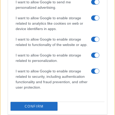
I want to allow Google to send me
e moduli scaricabili!
personalized advertising.
I want to allow Google to enable storage
related to analytics like cookies on web or
device identifiers in apps.
I want to allow Google to enable storage
Acconsento al
trattamento dei dati personali
ai sensi degli
related to functionality of the website or app.
articoli 13-14 del GDPR 2016/679.
I want to allow Google to enable storage
related to personalization.
I want to allow Google to enable storage
Informazione Fiscale S.r.l. - P.I. / C.F.: 13886391005
related to security, including authentication
Testata giornalistica iscritta presso il Tribunale di Velletri al n°
functionality and fraud prevention, and other
14/2018
|
Iscrizione ROC n. 31534/2018
user protection.
Redazione e contatti
|
Informativa sulla Privacy
Preferenze privacy
|
Whistleblowing
|
Codice Etico
|
Modello 231
|
ISO
9001:2015
CONFIRM