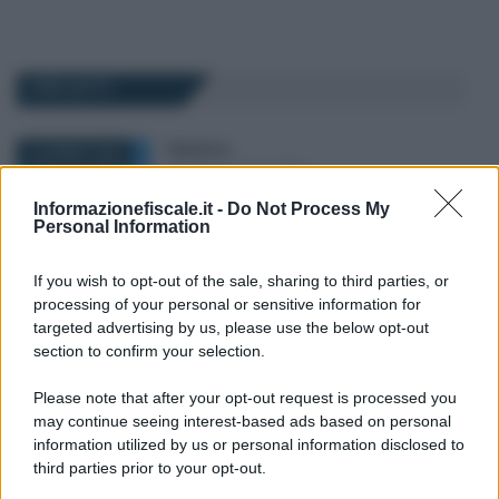
I PIÙ LETTI
Redazione
-
23 APRILE 2020
DIRITTO SOCIETARIO
Cosa sono le ONLUS?
Informazionefiscale.it -
Do Not Process My
Personal Information
If you wish to opt-out of the sale, sharing to third parties, or
Anna Maria D’Andrea
-
processing of your personal or sensitive information for
14 NOVEMBRE 2023
DIRITTO SOCIETARIO
targeted advertising by us, please use the below opt-out
Titolare effettivo, sanzioni
section to confirm your selection.
salate in caso di omessa o
tardiva comunicazione
Please note that after your opt-out request is processed you
may continue seeing interest-based ads based on personal
information utilized by us or personal information disclosed to
Anna Maria D’Andrea
-
third parties prior to your opt-out.
15 LUGLIO 2019
DIRITTO SOCIETARIO