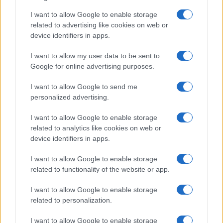
I want to allow Google to enable storage
related to advertising like cookies on web or
device identifiers in apps.
Iscriviti alla nostra
NEWSLETTER
I want to allow my user data to be sent to
Google for online advertising purposes.
Resta informato su notizie, aggiornamenti fiscali
I want to allow Google to send me
e moduli scaricabili!
personalized advertising.
I want to allow Google to enable storage
related to analytics like cookies on web or
device identifiers in apps.
I want to allow Google to enable storage
Acconsento al
trattamento dei dati personali
ai sensi degli
related to functionality of the website or app.
articoli 13-14 del GDPR 2016/679.
I want to allow Google to enable storage
related to personalization.
I want to allow Google to enable storage