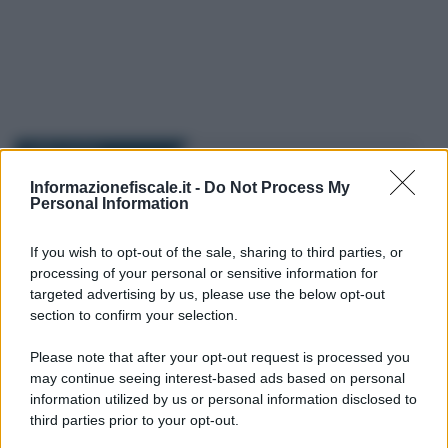
I PIÙ LETTI
Informazionefiscale.it -
Do Not Process My
Personal Information
Eleonora Capizzi
-
AVVOCATI
2 AGOSTO 2022
Sospensione feriale dei
termini processuali 2022:
If you wish to opt-out of the sale, sharing to third parties, or
cos’è, come funziona e
processing of your personal or sensitive information for
quando si applica
targeted advertising by us, please use the below opt-out
section to confirm your selection.
Please note that after your opt-out request is processed you
Alessio Mauro
-
AVVOCATI
5 LUGLIO 2024
may continue seeing interest-based ads based on personal
Quanto guadagna un
information utilized by us or personal information disclosed to
avvocato?
third parties prior to your opt-out.