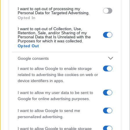
use your data for below specified purposes in below Google
I want to opt-out of processing my
consent section.
Personal Data for Targeted Advertising.
Opted In
Iscriviti alla nostra newsletter
I want to opt-out of Collection, Use,
Retention, Sale, and/or Sharing of my
Resta informato su notizie, aggiornamenti fiscali
Personal Data that Is Unrelated with the
e moduli scaricabili!
Purposes for which it was collected.
Opted Out
Google consents
I want to allow Google to enable storage
related to advertising like cookies on web or
Acconsento al
trattamento dei dati personali
ai sensi degli
device identifiers in apps.
articoli 13-14 del GDPR 2016/679.
I want to allow my user data to be sent to
Google for online advertising purposes.
I want to allow Google to send me
personalized advertising.
I want to allow Google to enable storage