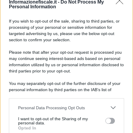
Informazionefiscale.it -
Do Not Process My
Personal Information
Emiliano Marvulli
-
IRPEF
5 MARZO 2022
Accertamenti bancari: la
prova contraria deve essere
If you wish to opt-out of the sale, sharing to third parties, or
analitica
processing of your personal or sensitive information for
targeted advertising by us, please use the below opt-out
section to confirm your selection.
Anna Maria D’Andrea
-
IRPEF
3 GIUGNO 2025
Please note that after your opt-out request is processed you
Partite IVA, è l’ora della flat
may continue seeing interest-based ads based on personal
tax per chi ha aderito al
information utilized by us or personal information disclosed to
concordato
third parties prior to your opt-out.
You may separately opt-out of the further disclosure of your
Alessio Mauro
-
IRPEF
22 DICEMBRE 2025
personal information by third parties on the IAB’s list of
Regime forfettario 2026, flat
downstream participants.
tax per dipendenti e
pensionati con limite di
Personal Data Processing Opt Outs
This information may also be disclosed by us to third parties
reddito più alto
on the IAB’s List of Downstream Participants that may further
I want to opt-out of the Sharing of my
disclose it to other third parties.
personal data.
Opted In
Please note that this website/app uses one or more Google
Anna Maria D’Andrea
-
IRPEF