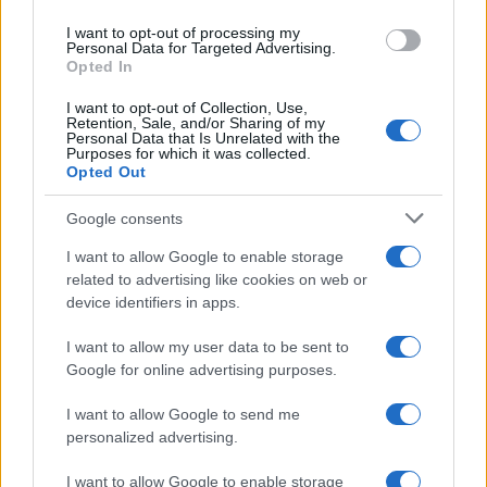
spese di ristrutturazione:
use your data for below specified purposes in below Google
scadenza prorogata al 7
I want to opt-out of processing my
consent section.
marzo 2017
Personal Data for Targeted Advertising.
Opted In
I want to opt-out of Collection, Use,
Redazione
-
MODELLO 730
Retention, Sale, and/or Sharing of my
6 GENNAIO 2017
Personal Data that Is Unrelated with the
Modello 730 ordinario
Purposes for which it was collected.
precompilato: chi deve
Opted Out
presentarlo e scadenza
Google consents
I want to allow Google to enable storage
related to advertising like cookies on web or
device identifiers in apps.
I want to allow my user data to be sent to
Iscriviti alla nostra
Google for online advertising purposes.
NEWSLETTER
I want to allow Google to send me
Resta informato su notizie, aggiornamenti fiscali
personalized advertising.
e moduli scaricabili!
I want to allow Google to enable storage