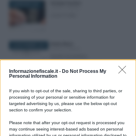
Giuseppe Guarasci
-
26 MAGGIO 2021
LEGGI E PRASSI
Cos’è il CCNL?
Alessio Mauro
-
22 NOVEMBRE 2018
LEGGI E PRASSI
Libretti al portatore,
obbligo di estinzione entro
il 31 dicembre 2018
Informazionefiscale.it -
Do Not Process My
Personal Information
Anna Maria D’Andrea
-
19 APRILE 2022
If you wish to opt-out of the sale, sharing to third parties, or
LEGGI E PRASSI
processing of your personal or sensitive information for
Bonus decoder over 70:
targeted advertising by us, please use the below opt-out
come richiedere e
section to confirm your selection.
prenotare la consegna
gratis a casa
Please note that after your opt-out request is processed you
may continue seeing interest-based ads based on personal
information utilized by us or personal information disclosed to