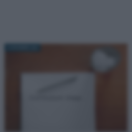
23 DICEMBRE 2020