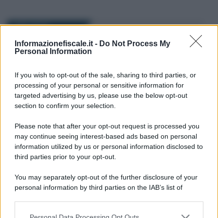
I PIÙ LETTI
Informazionefiscale.it -
Do Not Process My
Personal Information
Tommaso Gavi
-
IMU
14 MAGGIO 2021
Esenzione IMU: cancellazione
dell’acconto 2021 nel decreto
If you wish to opt-out of the sale, sharing to third parties, or
Sostegni
processing of your personal or sensitive information for
targeted advertising by us, please use the below opt-out
section to confirm your selection.
Anna Maria D’Andrea
-
IMU
28 MAGGIO 2026
Please note that after your opt-out request is processed you
IMU 2026, vecchie aliquote
may continue seeing interest-based ads based on personal
per l’acconto di giugno. A
information utilized by us or personal information disclosed to
fine anno i calcoli aggiornati
third parties prior to your opt-out.
You may separately opt-out of the further disclosure of your
Anna Maria D’Andrea
-
IMU
31 MAGGIO 2023
personal information by third parties on the IAB’s list of
Dichiarazione IMU 2023:
downstream participants.
doppia scadenza il 30
giugno. Chi deve presentarla
Personal Data Processing Opt Outs