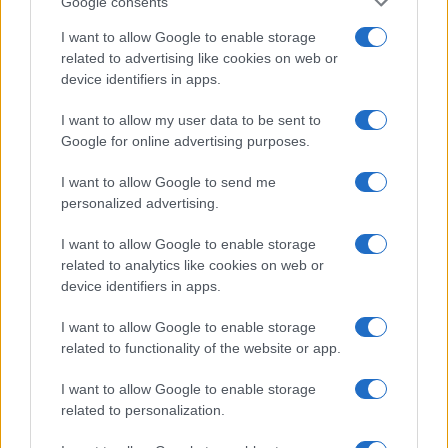
Google consents
I want to allow Google to enable storage
related to advertising like cookies on web or
device identifiers in apps.
Iscriviti alla nostra
NEWSLETTER
I want to allow my user data to be sent to
Google for online advertising purposes.
Resta informato su notizie, aggiornamenti fiscali
I want to allow Google to send me
e moduli scaricabili!
personalized advertising.
I want to allow Google to enable storage
related to analytics like cookies on web or
device identifiers in apps.
I want to allow Google to enable storage
Acconsento al
trattamento dei dati personali
ai sensi degli
related to functionality of the website or app.
articoli 13-14 del GDPR 2016/679.
I want to allow Google to enable storage
related to personalization.